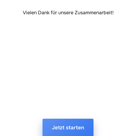
Vielen Dank für unsere Zusammenarbeit!
Jetzt starten