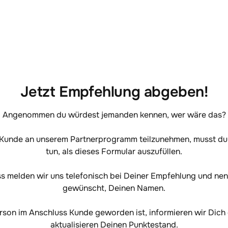
Jetzt Empfehlung abgeben!
Angenommen du würdest jemanden kennen, wer wäre das?

 Kunde an unserem Partnerprogramm teilzunehmen, musst du n
tun, als dieses Formular auszufüllen.

s melden wir uns telefonisch bei Deiner Empfehlung und nenn
gewünscht, Deinen Namen.

son im Anschluss Kunde geworden ist, informieren wir Dich 
aktualisieren Deinen Punktestand.
