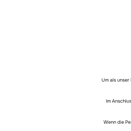
Um als unser
Im Anschlus
Wenn die Per