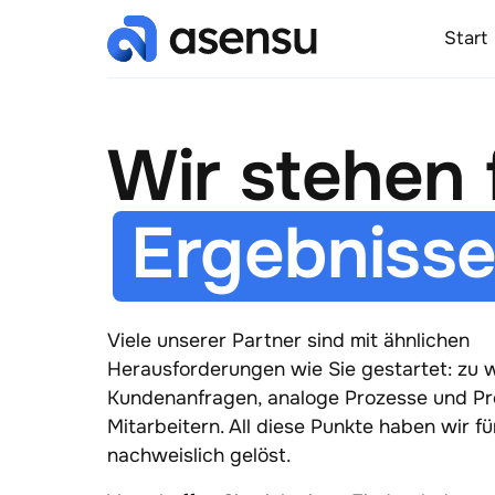
Start
Ergebnisse
Viele unserer Partner sind mit ähnlichen 
Herausforderungen wie Sie gestartet: zu w
Kundenanfragen, analoge Prozesse und Pro
Mitarbeitern. All diese Punkte haben wir fü
nachweislich gelöst.