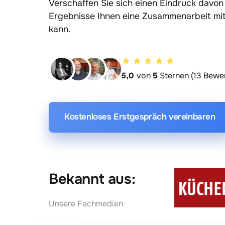
Verschaffen Sie sich einen Eindruck davon
Ergebnisse Ihnen eine Zusammenarbeit mit
kann.
5,0 
von 
5
 Sternen (13 Bewe
Kostenloses Erstgespräch vereinbaren
Bekannt aus:
Unsere Fachmedien