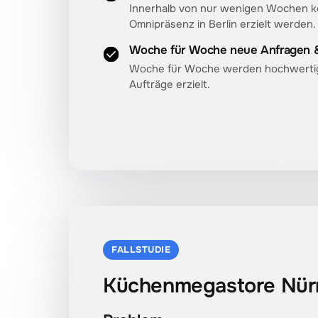
Innerhalb von nur wenigen Wochen ko
Omnipräsenz in Berlin erzielt werden.
Woche für Woche neue Anfragen &
Woche für Woche werden hochwerti
Aufträge erzielt.
FALLSTUDIE
Küchenmegastore Nür